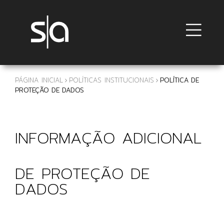
PÁGINA INICIAL
POLÍTICAS INSTITUCIONAIS
POLÍTICA DE
PROTEÇÃO DE DADOS
INFORMAÇÃO ADICIONAL
DE PROTEÇÃO DE
DADOS