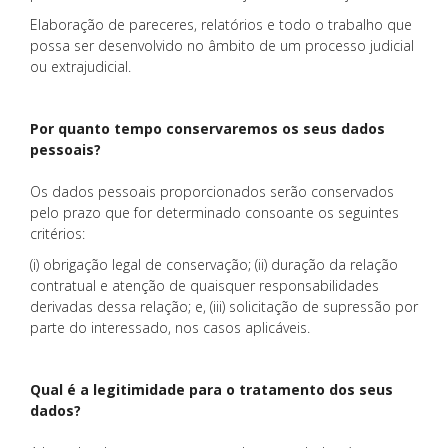
Elaboração de pareceres, relatórios e todo o trabalho que
possa ser desenvolvido no âmbito de um processo judicial
ou extrajudicial.
Por quanto tempo conservaremos os seus dados
pessoais?
Os dados pessoais proporcionados serão conservados
pelo prazo que for determinado consoante os seguintes
critérios:
(i) obrigação legal de conservação; (ii) duração da relação
contratual e atenção de quaisquer responsabilidades
derivadas dessa relação; e, (iii) solicitação de supressão por
parte do interessado, nos casos aplicáveis.
Qual é a legitimidade para o tratamento dos seus
dados?