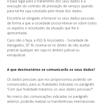
A base legal para o tratamento dos seus dados é a
execução do contrato de prestação de serviços quando
para tal lhe seja solicitado pelo titular dos dados.
Encontra-se obrigado a fornecer os seus dados pessoais
de forma a que a sociedade possa inteirar-se sobre todos
os aspetos e vicissitudes da situação que lhe é
apresentada.
Caso não o faça, a ASQ & Associados - Sociedade de
Advogados, SP, RL reserva-se no direito de não aceitar
praticar qualquer ato seja no âmbito judicial ou
extrajudicial.
A que destinatários se comunicarão os seus dados?
Os dados pessoais que nos proporcionou poderão ser
comunicados, para as finalidades indicadas no parágrafo
“Com que finalidade tratamos os seus dados pessoais?”.
No marco das comunicações indicadas no parágrafo
anterior, poderão realizar-se transferências internacionais