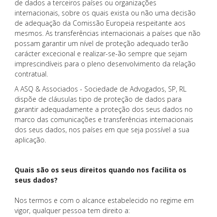
de dados a terceiros países ou organizações
internacionais, sobre os quais exista ou não uma decisão
de adequação da Comissão Europeia respeitante aos
mesmos. As transferências internacionais a países que não
possam garantir um nível de proteção adequado terão
carácter excecional e realizar-se-ão sempre que sejam
imprescindíveis para o pleno desenvolvimento da relação
contratual.
A ASQ & Associados - Sociedade de Advogados, SP, RL
dispõe de cláusulas tipo de proteção de dados para
garantir adequadamente a proteção dos seus dados no
marco das comunicações e transferências internacionais
dos seus dados, nos países em que seja possível a sua
aplicação.
Quais são os seus direitos quando nos facilita os
seus dados?
Nos termos e com o alcance estabelecido no regime em
vigor, qualquer pessoa tem direito a: